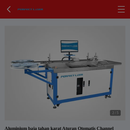
2
/
5
Aluminium baja tahan karat Aturan Otomatis Channel