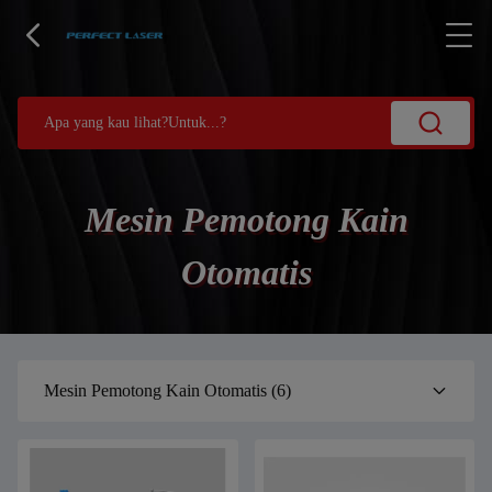
Mesin Pemotong Kain
Otomatis
Mesin Pemotong Kain Otomatis
(6)