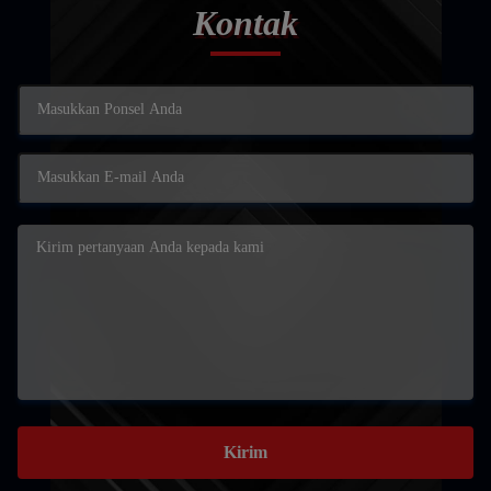
Kontak
Kirim