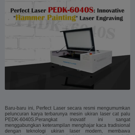
Baru-baru ini, Perfect Laser secara resmi mengumumkan
peluncuran karya terbarunya mesin ukiran laser cat palu
PEDK-6040S.Perangkat inovatif ini sangat
menggabungkan keterampilan menghajar kaca tradisional
dengan teknologi ukiran laser modern, membawa