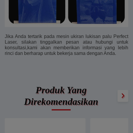
Jika Anda tertarik pada mesin ukiran lukisan palu Perfect
Laser, silakan tinggalkan pesan atau hubungi untuk
konsultasi,kami akan memberikan informasi yang lebih
rinci dan berharap untuk bekerja sama dengan Anda.
Produk Yang
Direkomendasikan