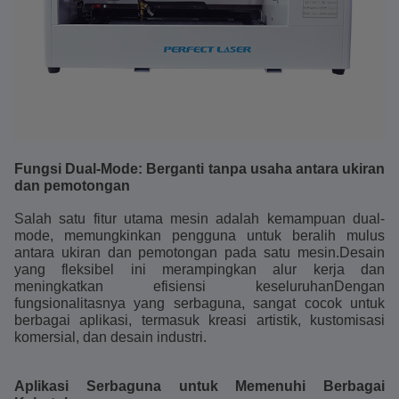
Fungsi Dual-Mode: Berganti tanpa usaha antara ukiran
dan pemotongan
Salah satu fitur utama mesin adalah kemampuan dual-
mode, memungkinkan pengguna untuk beralih mulus
antara ukiran dan pemotongan pada satu mesin.Desain
yang fleksibel ini merampingkan alur kerja dan
meningkatkan efisiensi keseluruhanDengan
fungsionalitasnya yang serbaguna, sangat cocok untuk
berbagai aplikasi, termasuk kreasi artistik, kustomisasi
komersial, dan desain industri.
Aplikasi Serbaguna untuk Memenuhi Berbagai