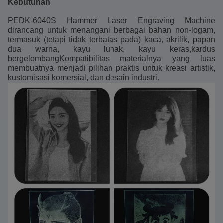
Kebutuhan
PEDK-6040S Hammer Laser Engraving Machine
dirancang untuk menangani berbagai bahan non-logam,
termasuk (tetapi tidak terbatas pada) kaca, akrilik, papan
dua warna, kayu lunak, kayu keras,kardus
bergelombangKompatibilitas materialnya yang luas
membuatnya menjadi pilihan praktis untuk kreasi artistik,
kustomisasi komersial, dan desain industri.