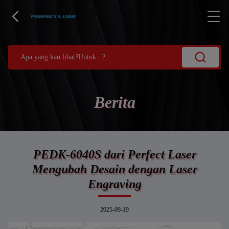
Berita
PEDK-6040S dari Perfect Laser
Mengubah Desain dengan Laser
Engraving
2025-09-19